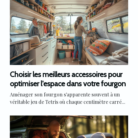
Choisir les meilleurs accessoires pour
optimiser l'espace dans votre fourgon
Aménager son fourgon s'apparente souvent à un
véritable jeu de Tetris où chaque centimètre carré...