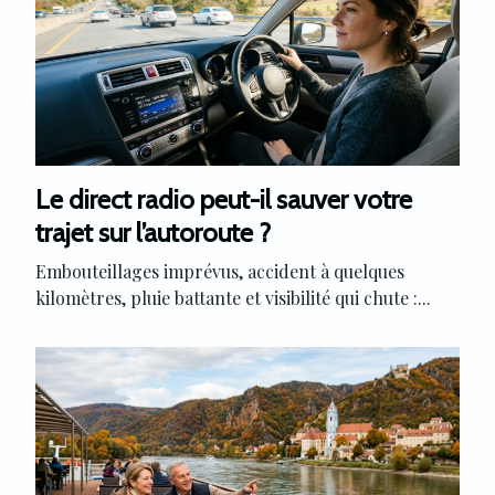
Le direct radio peut-il sauver votre
trajet sur l’autoroute ?
Embouteillages imprévus, accident à quelques
kilomètres, pluie battante et visibilité qui chute :...