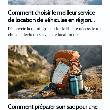
Comment choisir le meilleur service
de location de véhicules en région
montagneuse ?
Découvrir la montagne en toute liberté nécessite un
choix réfléchi du service de location de...
Comment préparer son sac pour une