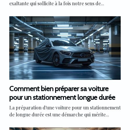
exaltante qui sollicite à la fois notre sens de...
Comment bien préparer sa voiture
pour un stationnement longue durée
La préparation d'une voiture pour un stationnement
de longue durée est une démarche qui mérite...