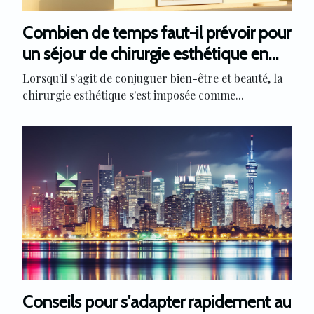
Combien de temps faut-il prévoir pour
un séjour de chirurgie esthétique en
tunisie
Lorsqu'il s'agit de conjuguer bien-être et beauté, la
chirurgie esthétique s'est imposée comme...
Conseils pour s'adapter rapidement au