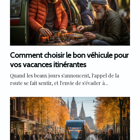
Comment choisir le bon véhicule pour
vos vacances itinérantes
Quand les beaux jours s'annoncent, l'appel de la
route se fait sentir, et l'envie de s'évader à...