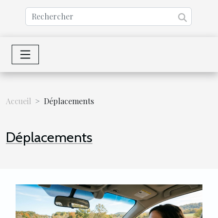
Accueil
Déplacements
Déplacements