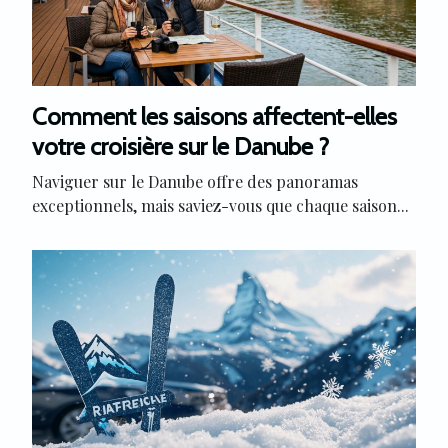
Comment les saisons affectent-elles
votre croisière sur le Danube ?
Naviguer sur le Danube offre des panoramas
exceptionnels, mais saviez-vous que chaque saison...