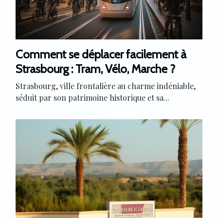
Comment se déplacer facilement à
Strasbourg : Tram, Vélo, Marche ?
Strasbourg, ville frontalière au charme indéniable,
séduit par son patrimoine historique et sa...