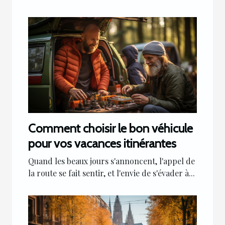
Comment choisir le bon véhicule
pour vos vacances itinérantes
Quand les beaux jours s'annoncent, l'appel de
la route se fait sentir, et l'envie de s'évader à...