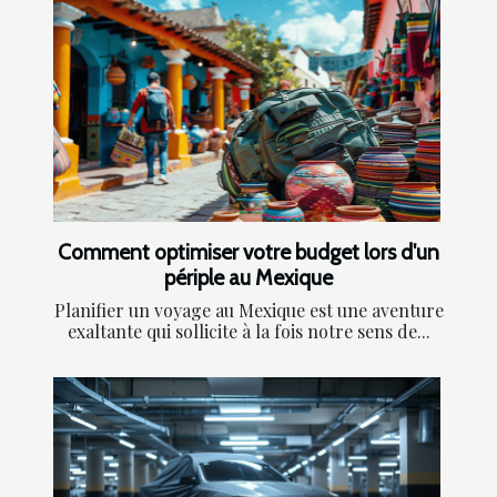
Comment optimiser votre budget lors d'un
périple au Mexique
Planifier un voyage au Mexique est une aventure
exaltante qui sollicite à la fois notre sens de...