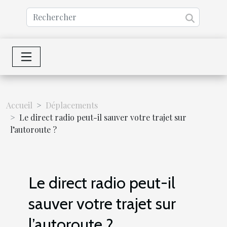
Accueil
Déplacements
Le direct radio peut-il sauver votre trajet sur
l’autoroute ?
Le direct radio peut-il
sauver votre trajet sur
l’autoroute ?