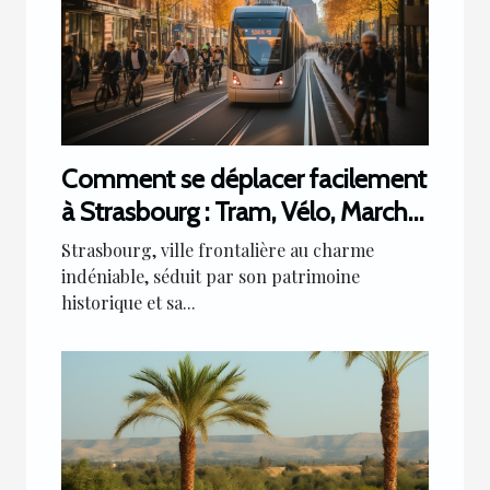
Comment se déplacer facilement
à Strasbourg : Tram, Vélo, Marche
?
Strasbourg, ville frontalière au charme
indéniable, séduit par son patrimoine
historique et sa...