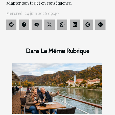
adapter son trajet en conséquence.
Mercredi 24 juin 2026 09:40
Dans La Même Rubrique