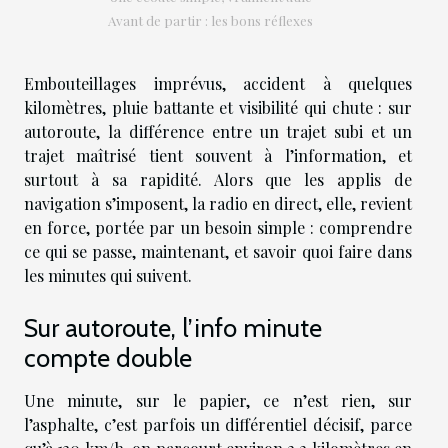
Avant de partir : les bons réflexes
Embouteillages imprévus, accident à quelques
kilomètres, pluie battante et visibilité qui chute : sur
autoroute, la différence entre un trajet subi et un
trajet maîtrisé tient souvent à l’information, et
surtout à sa rapidité. Alors que les applis de
navigation s’imposent, la radio en direct, elle, revient
en force, portée par un besoin simple : comprendre
ce qui se passe, maintenant, et savoir quoi faire dans
les minutes qui suivent.
Sur autoroute, l’info minute
compte double
Une minute, sur le papier, ce n’est rien, sur
l’asphalte, c’est parfois un différentiel décisif, parce