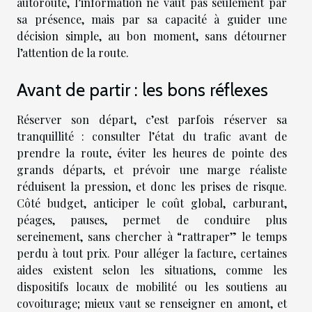
autoroute, l’information ne vaut pas seulement par
sa présence, mais par sa capacité à guider une
décision simple, au bon moment, sans détourner
l’attention de la route.
Avant de partir : les bons réflexes
Réserver son départ, c’est parfois réserver sa
tranquillité : consulter l’état du trafic avant de
prendre la route, éviter les heures de pointe des
grands départs, et prévoir une marge réaliste
réduisent la pression, et donc les prises de risque.
Côté budget, anticiper le coût global, carburant,
péages, pauses, permet de conduire plus
sereinement, sans chercher à “rattraper” le temps
perdu à tout prix. Pour alléger la facture, certaines
aides existent selon les situations, comme les
dispositifs locaux de mobilité ou les soutiens au
covoiturage; mieux vaut se renseigner en amont, et