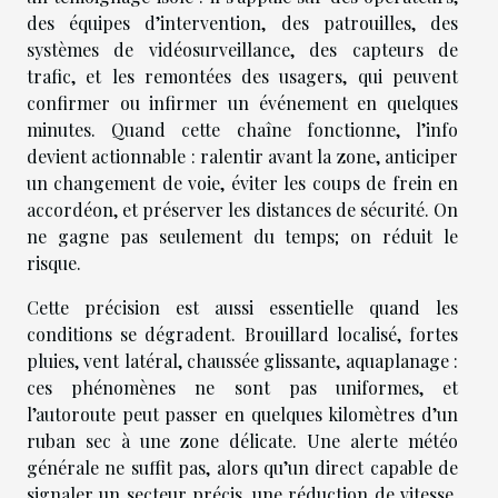
des équipes d’intervention, des patrouilles, des
systèmes de vidéosurveillance, des capteurs de
trafic, et les remontées des usagers, qui peuvent
confirmer ou infirmer un événement en quelques
minutes. Quand cette chaîne fonctionne, l’info
devient actionnable : ralentir avant la zone, anticiper
un changement de voie, éviter les coups de frein en
accordéon, et préserver les distances de sécurité. On
ne gagne pas seulement du temps; on réduit le
risque.
Cette précision est aussi essentielle quand les
conditions se dégradent. Brouillard localisé, fortes
pluies, vent latéral, chaussée glissante, aquaplanage :
ces phénomènes ne sont pas uniformes, et
l’autoroute peut passer en quelques kilomètres d’un
ruban sec à une zone délicate. Une alerte météo
générale ne suffit pas, alors qu’un direct capable de
signaler un secteur précis, une réduction de vitesse,