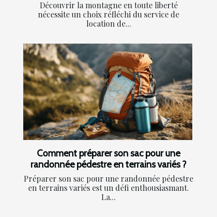
Découvrir la montagne en toute liberté
nécessite un choix réfléchi du service de
location de...
Comment préparer son sac pour une
randonnée pédestre en terrains variés ?
Préparer son sac pour une randonnée pédestre
en terrains variés est un défi enthousiasmant.
La...