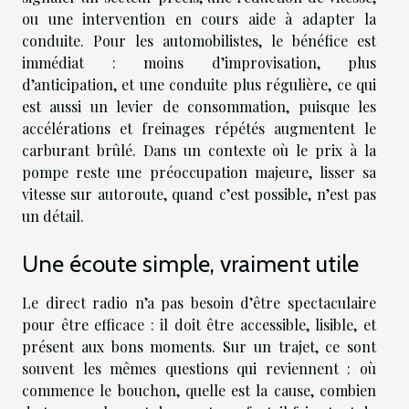
ou une intervention en cours aide à adapter la
conduite. Pour les automobilistes, le bénéfice est
immédiat : moins d’improvisation, plus
d’anticipation, et une conduite plus régulière, ce qui
est aussi un levier de consommation, puisque les
accélérations et freinages répétés augmentent le
carburant brûlé. Dans un contexte où le prix à la
pompe reste une préoccupation majeure, lisser sa
vitesse sur autoroute, quand c’est possible, n’est pas
un détail.
Une écoute simple, vraiment utile
Le direct radio n’a pas besoin d’être spectaculaire
pour être efficace : il doit être accessible, lisible, et
présent aux bons moments. Sur un trajet, ce sont
souvent les mêmes questions qui reviennent : où
commence le bouchon, quelle est la cause, combien