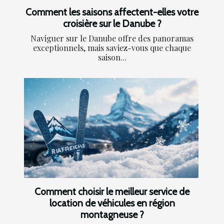
Comment les saisons affectent-elles votre
croisière sur le Danube ?
Naviguer sur le Danube offre des panoramas
exceptionnels, mais saviez-vous que chaque
saison...
Comment choisir le meilleur service de
location de véhicules en région
montagneuse ?