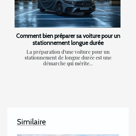
Comment bien préparer sa voiture pour un
stationnement longue durée
La préparation d'une voiture pour un
stationnement de longue durée est une
démarche qui mérite...
Similaire